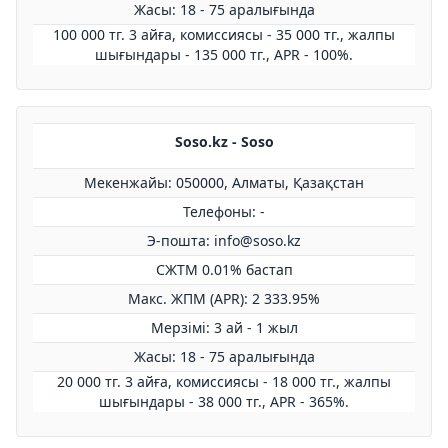
Жасы: 18 - 75 аралығында
100 000 тг. 3 айға, комиссиясы - 35 000 тг., жалпы
шығындары - 135 000 тг., APR - 100%.
Soso.kz - Soso
Мекенжайы: 050000, Алматы, Қазақстан
Телефоны: -
Э-пошта: info@soso.kz
СЖТМ 0.01% бастап
Макс. ЖПМ (APR): 2 333.95%
Мерзімі: 3 ай - 1 жыл
Жасы: 18 - 75 аралығында
20 000 тг. 3 айға, комиссиясы - 18 000 тг., жалпы
шығындары - 38 000 тг., APR - 365%.