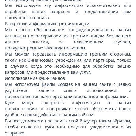
Мы используем эту информацию исключительно для
обработки ваших запросов и предоставления вам
наилучшего сервиса.
Раскрытие информации третьим лицам
Мы строго обеспечиваем конфиденциальность ваших
данных и не раскрываем их третьим лицам без вашего
явного согласия, за исключением случаев,
предусмотренных законодательством.
Мы можем передавать информацию третьим сторонам,
таким как финансовые учреждения или партнеры, только
в случаях, когда это необходимо для обработки ваших
запросов или предоставления вам услуг.
Использование куки-файлов
Мы используем файлы Cookies на нашем сайте с целью
улучшения вашего опыта использования и
предоставления вам персонализированной информации.
Куки могут содержать информацию о ваших
предпочтениях и настройках, чтобы обеспечить более
удобное взаимодействие с нашим сайтом.
Вы всегда можете настроить свой браузер таким образом,
чтобы отклонять куки или получать уведомления о их
отправке.