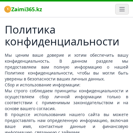
Zaimi365.kz
Политика
конфиденциальности
Мы ценим ваше доверие и хотим обеспечить вашу
конфиденциальность. В данном разделе мы
предоставляем вам полную информацию о нашей
Политике конфиденциальности, чтобы вы могли быть
уверены в безопасности ваших личных данных.
Сбор и использование информации:
Мы строго соблюдаем принципы конфиденциальности и
осуществляем сбор личной информации только в
соответствии с применимым законодательством и на
основе вашего согласия.
В процессе использования нашего сайта вы можете
предоставлять нам определенную информацию, включая
ваше имя, контактные данные и финансовую
информацию, связанную с займами.