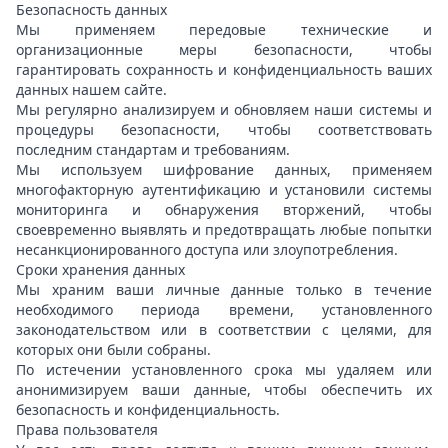
Безопасность данных
Мы применяем передовые технические и
организационные меры безопасности, чтобы
гарантировать сохранность и конфиденциальность ваших
данных нашем сайте.
Мы регулярно анализируем и обновляем наши системы и
процедуры безопасности, чтобы соответствовать
последним стандартам и требованиям.
Мы используем шифрование данных, применяем
многофакторную аутентификацию и установили системы
мониторинга и обнаружения вторжений, чтобы
своевременно выявлять и предотвращать любые попытки
несанкционированного доступа или злоупотребления.
Сроки хранения данных
Мы храним ваши личные данные только в течение
необходимого периода времени, установленного
законодательством или в соответствии с целями, для
которых они были собраны.
По истечении установленного срока мы удаляем или
анонимизируем ваши данные, чтобы обеспечить их
безопасность и конфиденциальность.
Права пользователя