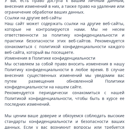
У вас есть право доступа к вашим личным данным,
внесения изменений в них, а также право на удаление или
ограничение обработки ваших данных.
Ссылки на другие веб-сайты
Наш сайт может содержать ссылки на другие веб-сайты,
которые не контролируются нами. Мы не несем
ответственности за политику конфиденциальности и
практики безопасности этих веб-сайтов. Рекомендуется
ознакомиться с политикой конфиденциальности каждого
веб-сайта, который вы посещаете.
Изменения в Политике конфиденциальности
Мы оставляем за собой право вносить изменения в нашу
Политику конфиденциальности в любое время. В случае
внесения существенных изменений мы уведомим вас
путем размещения обновленной Политики
конфиденциальности на нашем сайте.
Рекомендуется периодически ознакомиться с нашей
Политикой конфиденциальности, чтобы быть в курсе ее
последних изменений.
Мы ценим ваше доверие и обязуемся соблюдать высокие
стандарты конфиденциальности и безопасности ваших
данных. Если у вас возникнут вопросы или требуется