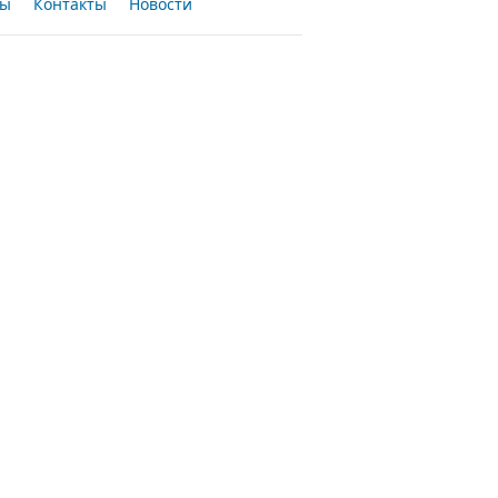
сы
Контакты
Новости