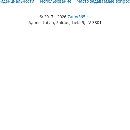
фиденциальности
Использование
Часто задаваемые вопро
© 2017 - 2026
Zaimi365.kz
Адрес: Latvia, Saldus, Liela 9, LV-3801