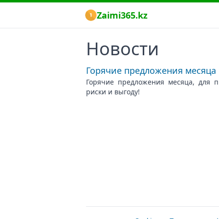
Zaimi365.kz
Новости
Горячие предложения месяца
Горячие предложения месяца, для п
риски и выгоду!