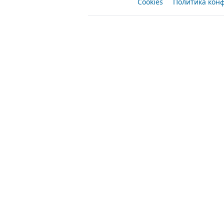
Cookies
Политика кон