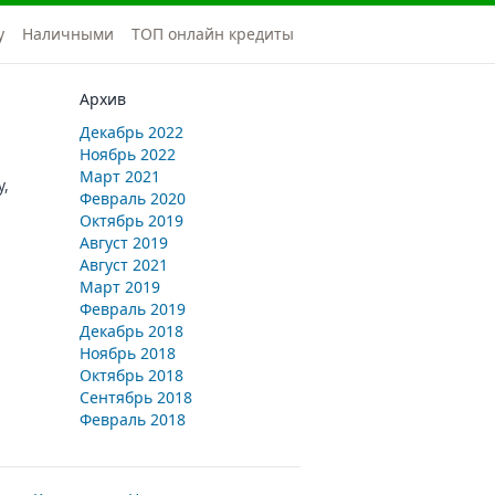
у
Наличными
ТОП онлайн кредиты
Архив
Декабрь 2022
Ноябрь 2022
Март 2021
,
Февраль 2020
Октябрь 2019
Август 2019
Август 2021
Март 2019
Февраль 2019
Декабрь 2018
Ноябрь 2018
Октябрь 2018
Сентябрь 2018
Февраль 2018