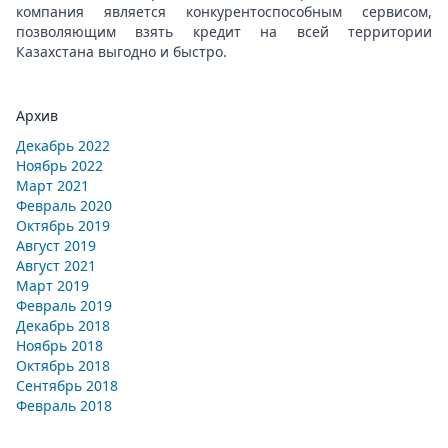
компания является конкурентоспособным сервисом,
позволяющим взять кредит на всей территории
Казахстана выгодно и быстро.
Архив
Декабрь 2022
Ноябрь 2022
Март 2021
Февраль 2020
Октябрь 2019
Август 2019
Август 2021
Март 2019
Февраль 2019
Декабрь 2018
Ноябрь 2018
Октябрь 2018
Сентябрь 2018
Февраль 2018