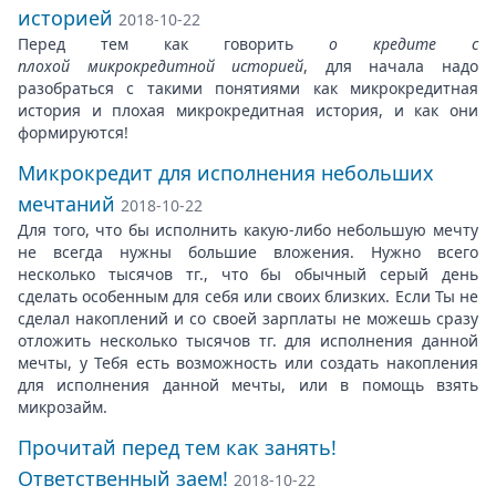
историей
2018-10-22
Перед тем как говорить
о кредите с
плохой микрокредитной историей
, для начала надо
разобраться с такими понятиями как микрокредитная
история и плохая микрокредитная история, и как они
формируются!
Микрокредит для исполнения небольших
мечтаний
2018-10-22
Для того, что бы исполнить какую-либо небольшую мечту
не всегда нужны большие вложения. Нужно всего
несколько тысячов тг., что бы обычный серый день
сделать особенным для себя или своих близких. Если Ты не
сделал накоплений и со своей зарплаты не можешь сразу
отложить несколько тысячов тг. для исполнения данной
мечты, у Тебя есть возможность или создать накопления
для исполнения данной мечты, или в помощь взять
микрозайм.
Прочитай перед тем как занять!
Ответственный заем!
2018-10-22