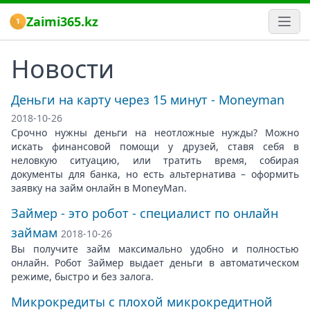
Zaimi365.kz
Новости
Деньги на карту через 15 минут - Moneyman
2018-10-26
Срочно нужны деньги на неотложные нужды? Можно
искать финансовой помощи у друзей, ставя себя в
неловкую ситуацию, или тратить время, собирая
документы для банка, но есть альтернатива – оформить
заявку на займ онлайн в MoneyMan.
Займер - это робот­ - специалист по онлайн
займам
2018-10-26
Вы получите займ максимально удобно и полностью
онлайн. Робот Займер выдает деньги в автоматическом
режиме, быстро и без залога.
Микрокредиты с плохой микрокредитной